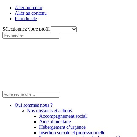
Aller au menu
Aller au contenu
Plan du site
Sélectionnez votre profil
Qui sommes nous ?
Nos missions et actions
Accompagnement social
Aide alimentaire
Hébergement d’urgence
Insertion sociale et professionnelle