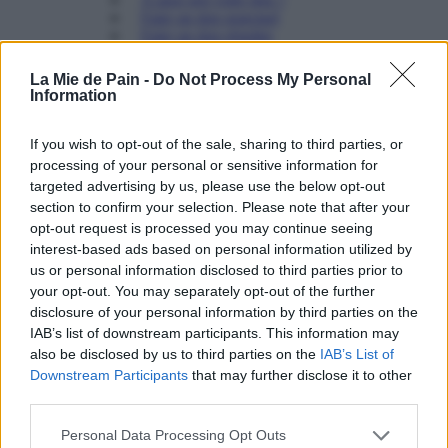
Faire un don ponctuel
Faire un don régulier
Fiscalité et don
Comment votre contribution à une
La Mie de Pain -
Do Not Process My Personal
association peut réduire votre Impôt sur la
Information
Fortune Immobilière (IFI) ?
Le don sur succession
Cerfa de don à une association : comment
If you wish to opt-out of the sale, sharing to third parties, or
l’utiliser ?
processing of your personal or sensitive information for
Legs, donations et assurances-vie
targeted advertising by us, please use the below opt-out
Faire une donation de son vivant
section to confirm your selection. Please note that after your
Léguer par testament
opt-out request is processed you may continue seeing
Legs particulier
interest-based ads based on personal information utilized by
Faire un legs universel à la Mie de Pain
Transmettre le bénéfice d’une assurance-vie
us or personal information disclosed to third parties prior to
Etre partenaire
your opt-out. You may separately opt-out of the further
Pourquoi nous aider?
disclosure of your personal information by third parties on the
Comment nous aider?
IAB’s list of downstream participants. This information may
Ce que notre partenariat vous permet
also be disclosed by us to third parties on the
IAB’s List of
Ils nous soutiennent
Downstream Participants
that may further disclose it to other
Contacter le Pôle mécénat et partenariats
Mécénat : une force pour les associations
third parties.
Partenariat associatif : un levier d’action sociale
Please note that this website/app uses one or more Google
puissant
Personal Data Processing Opt Outs