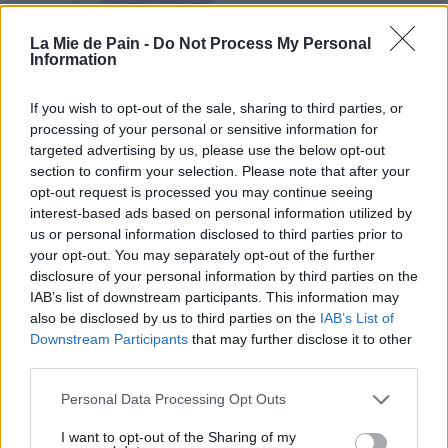
Devenir bénévole
Comment aider un SDF ?
Comment aider une personne âgée en situation
La Mie de Pain -
Do Not Process My Personal
de précarité ?
Information
Etre adhérent
Nous rejoindre
If you wish to opt-out of the sale, sharing to third parties, or
Recevez toute notre @ctu
processing of your personal or sensitive information for
targeted advertising by us, please use the below opt-out
Votre adresse ne sera ni vendue ni échangée
section to confirm your selection. Please note that after your
Désinscription en un clic
opt-out request is processed you may continue seeing
interest-based ads based on personal information utilized by
us or personal information disclosed to third parties prior to
your opt-out. You may separately opt-out of the further
disclosure of your personal information by third parties on the
Accueil
»
Vous aider
»
Nos six structures
»
La Villa de l’Aube
IAB’s list of downstream participants. This information may
also be disclosed by us to third parties on the
IAB’s List of
La Villa de l’Aube
Downstream Participants
that may further disclose it to other
third parties.
Ouverte en 2001, La Villa de l’Aube est à la fois la Pension de
famille (aussi appelée Maison relais) et la Résidence sociale de
Please note that this website/app uses one or more Google
Personal Data Processing Opt Outs
l’Association Les Œuvres de La Mie de Pain.
services and may gather and store information including but
not limited to your visit or usage behaviour. You may click to
I want to opt-out of the Sharing of my
Il s’agit d’une structure sociale de 41 studios qui propose des