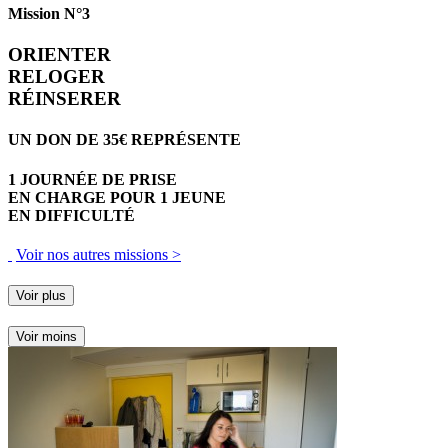
Mission N°3
ORIENTER
RELOGER
RÉINSERER
UN DON DE
35€
REPRÉSENTE
1 JOURNÉE DE PRISE
EN CHARGE POUR 1 JEUNE
EN DIFFICULTÉ
Voir nos autres missions >
Voir plus
Voir moins