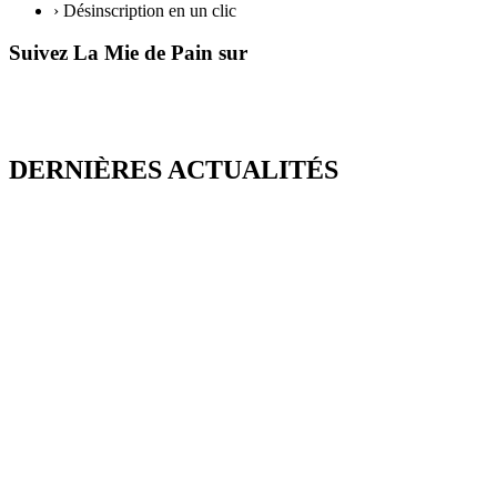
› Désinscription en un clic
Suivez La Mie de Pain sur
DERNIÈRES ACTUALITÉS