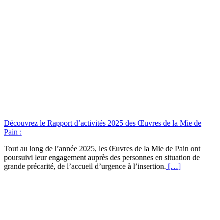
Découvrez le Rapport d’activités 2025 des Œuvres de la Mie de
Pain :
Tout au long de l’année 2025, les Œuvres de la Mie de Pain ont
poursuivi leur engagement auprès des personnes en situation de
grande précarité, de l’accueil d’urgence à l’insertion.
[…]