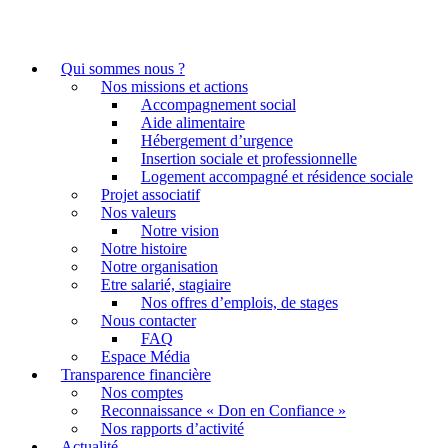
Qui sommes nous ?
Nos missions et actions
Accompagnement social
Aide alimentaire
Hébergement d’urgence
Insertion sociale et professionnelle
Logement accompagné et résidence sociale
Projet associatif
Nos valeurs
Notre vision
Notre histoire
Notre organisation
Etre salarié, stagiaire
Nos offres d’emplois, de stages
Nous contacter
FAQ
Espace Média
Transparence financière
Nos comptes
Reconnaissance « Don en Confiance »
Nos rapports d’activité
Actualité