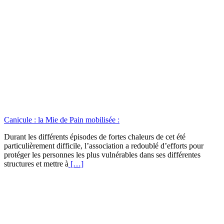
Canicule : la Mie de Pain mobilisée :
Durant les différents épisodes de fortes chaleurs de cet été
particulièrement difficile, l’association a redoublé d’efforts pour
protéger les personnes les plus vulnérables dans ses différentes
structures et mettre à
[…]