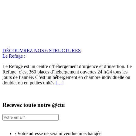
DÉCOUVREZ NOS 6 STRUCTURES
Le Refuge :
Le Refuge est un centre d’hébergement d’urgence et d’insertion. Le
Refuge, c’est 360 places d’hébergement ouvertes 24 h/24 tous les
jours de l’année. C’est un hébergement en chambre individuelle ou
double, ou en petites unités
[…]
Recevez toute notre @ctu
› Votre adresse ne sera ni vendue ni échangée