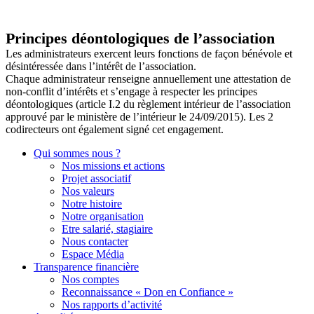
Principes déontologiques de l’association
Les administrateurs exercent leurs fonctions de façon bénévole et
désintéressée dans l’intérêt de l’association.
Chaque administrateur renseigne annuellement une attestation de
non-conflit d’intérêts et s’engage à respecter les principes
déontologiques (article I.2 du règlement intérieur de l’association
approuvé par le ministère de l’intérieur le 24/09/2015). Les 2
codirecteurs ont également signé cet engagement.
Qui sommes nous ?
Nos missions et actions
Projet associatif
Nos valeurs
Notre histoire
Notre organisation
Etre salarié, stagiaire
Nous contacter
Espace Média
Transparence financière
Nos comptes
Reconnaissance « Don en Confiance »
Nos rapports d’activité