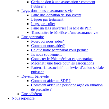
Cerfa de don à une association : comment
l’utiliser ?
Legs, donations et assurances-vie
Faire une donation de son vivant
Léguer par testament
Legs particulier
Faire un legs universel à la Mie de Pain
Transmettre le bénéfice d’une assurance-vie
Etre partenaire
Pourquoi nous aider?
Comment nous aider?
Ce que notre partenariat vous permet
Ils nous soutiennent
Contacter le Pôle mécénat et partenariats
Mécénat : une force pour les associations
Partenariat associatif : un levier d’action sociale
puissant
Devenir bénévole
Comment aider un SDF ?
Comment aider une personne âgée en situation
de précarité ?
Etre adhérent
Nous rejoindre