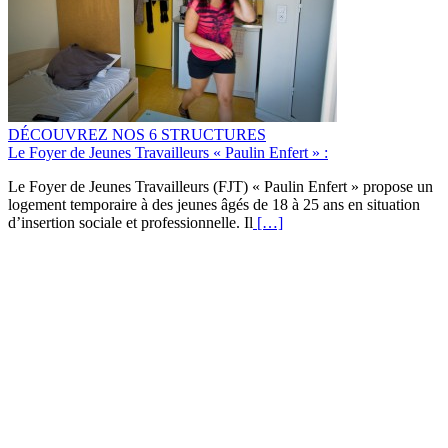
DÉCOUVREZ NOS 6 STRUCTURES
Le Foyer de Jeunes Travailleurs « Paulin Enfert » :
Le Foyer de Jeunes Travailleurs (FJT) « Paulin Enfert » propose un
logement temporaire à des jeunes âgés de 18 à 25 ans en situation
d’insertion sociale et professionnelle. Il
[…]