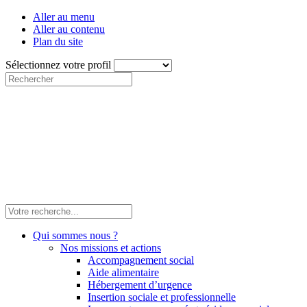
Aller au menu
Aller au contenu
Plan du site
Sélectionnez votre profil
Qui sommes nous ?
Nos missions et actions
Accompagnement social
Aide alimentaire
Hébergement d’urgence
Insertion sociale et professionnelle