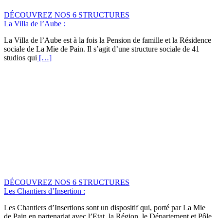
DÉCOUVREZ NOS 6 STRUCTURES
La Villa de l’Aube :
La Villa de l’Aube est à la fois la Pension de famille et la Résidence
sociale de La Mie de Pain. Il s’agit d’une structure sociale de 41
studios qui
[…]
DÉCOUVREZ NOS 6 STRUCTURES
Les Chantiers d’Insertion :
Les Chantiers d’Insertions sont un dispositif qui, porté par La Mie
de Pain en partenariat avec l’Etat, la Région, le Département et Pôle