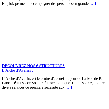
Emploi, permet d’accompagner des personnes en grande
[…]
DÉCOUVREZ NOS 6 STRUCTURES
L’Arche d’Avenirs :
L’Arche d’Avenirs est le centre d’accueil de jour de La Mie de Pain.
Labellisé « Espace Solidarité Insertion » (ESI) depuis 2006, il offre
divers services de première nécessité aux
[…]