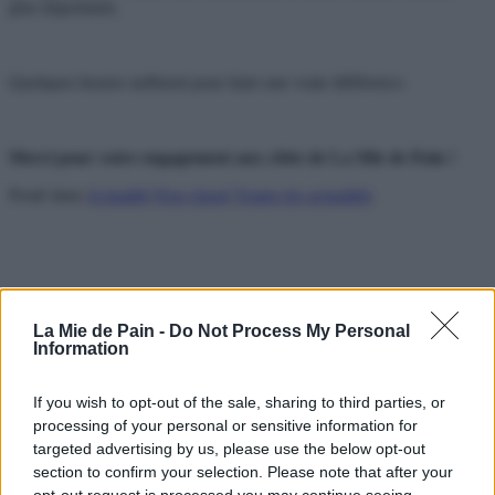
plus importants.
Quelques heures suffisent pour faire une vraie différence.
Merci pour votre engagement aux côtés de La Mie de Pain !
Posté dans
Actualité
,
Non classé
,
Toutes les actualités
La Mie de Pain -
Do Not Process My Personal
Information
If you wish to opt-out of the sale, sharing to third parties, or
L’IAE : levier pour un recrutement plus
processing of your personal or sensitive information for
inclusif
targeted advertising by us, please use the below opt-out
section to confirm your selection. Please note that after your
jeudi 3 avril 2025
opt-out request is processed you may continue seeing