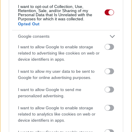
I want to opt-out of Collection, Use,
Retention, Sale, and/or Sharing of my
Personal Data that Is Unrelated with the
Purposes for which it was collected.
Opted Out
Google consents
I want to allow Google to enable storage
related to advertising like cookies on web or
device identifiers in apps.
I want to allow my user data to be sent to
Google for online advertising purposes.
I want to allow Google to send me
personalized advertising.
Plus d’une tonne de produits alimentaires et d’hygiène collectés
I want to allow Google to enable storage
au profit de La Mie de Pain par les élèves de la filière sciences et
related to analytics like cookies on web or
techniques sanitaires et sociales du lycée Jacques Monod (Paris
device identifiers in apps.
5e), samedi 29 avril au Kremlin-Bicêtre !