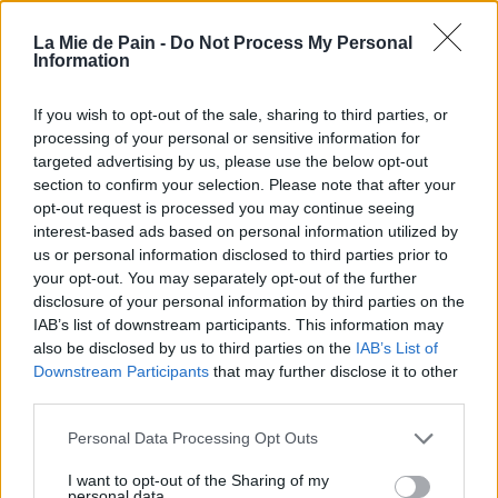
Devenir bénévole
Comment aider un SDF ?
Comment aider une personne âgée en situation
La Mie de Pain -
Do Not Process My Personal
Information
de précarité ?
Etre adhérent
Nous rejoindre
If you wish to opt-out of the sale, sharing to third parties, or
processing of your personal or sensitive information for
Recevez toute notre @ctu
targeted advertising by us, please use the below opt-out
Votre adresse ne sera ni vendue ni échangée
section to confirm your selection. Please note that after your
Désinscription en un clic
opt-out request is processed you may continue seeing
interest-based ads based on personal information utilized by
us or personal information disclosed to third parties prior to
your opt-out. You may separately opt-out of the further
disclosure of your personal information by third parties on the
Accueil
»
Florence Gérard invitée de la Matinale de KTO Radio à
IAB’s list of downstream participants. This information may
l’occasion du Grand Prix Humanitaire 2026
also be disclosed by us to third parties on the
IAB’s List of
Downstream Participants
that may further disclose it to other
Florence Gérard invitée de la Matinale
third parties.
de KTO Radio à l’occasion du Grand
Please note that this website/app uses one or more Google
Personal Data Processing Opt Outs
Prix Humanitaire 2026
services and may gather and store information including but
not limited to your visit or usage behaviour. You may click to
I want to opt-out of the Sharing of my
personal data.
lundi 1 juin 2026