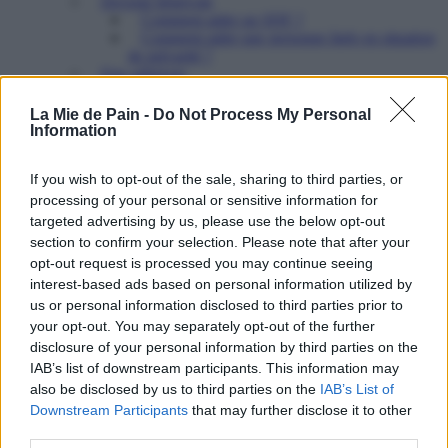
Devenir bénévole
Comment aider un SDF ?
Comment aider une personne âgée en situation
de précarité ?
Etre adhérent
Nous rejoindre
La Mie de Pain -
Do Not Process My Personal
Recevez toute notre @ctu
Information
Votre adresse ne sera ni vendue ni échangée
Désinscription en un clic
If you wish to opt-out of the sale, sharing to third parties, or
processing of your personal or sensitive information for
targeted advertising by us, please use the below opt-out
section to confirm your selection. Please note that after your
opt-out request is processed you may continue seeing
interest-based ads based on personal information utilized by
Accueil
»
Abonné Gmail, l’interface de votre messagerie évolue
us or personal information disclosed to third parties prior to
your opt-out. You may separately opt-out of the further
Abonné Gmail, l’interface de votre
disclosure of your personal information by third parties on the
messagerie évolue
IAB’s list of downstream participants. This information may
also be disclosed by us to third parties on the
IAB’s List of
mercredi 28 août 2013
Downstream Participants
that may further disclose it to other
third parties.
Evolution de votre interface Gmail