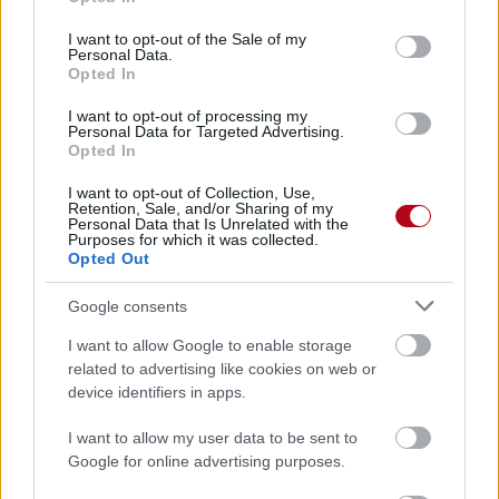
use your data for below specified purposes in below Google
consent section.
I want to opt-out of the Sale of my
Personal Data.
Opted In
I want to opt-out of processing my
Personal Data for Targeted Advertising.
Opted In
I want to opt-out of Collection, Use,
Retention, Sale, and/or Sharing of my
Personal Data that Is Unrelated with the
Purposes for which it was collected.
Opted Out
Google consents
I want to allow Google to enable storage
related to advertising like cookies on web or
device identifiers in apps.
I want to allow my user data to be sent to
Google for online advertising purposes.