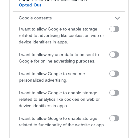
Opted Out
Google consents
I want to allow Google to enable storage
related to advertising like cookies on web or
device identifiers in apps.
I want to allow my user data to be sent to
Google for online advertising purposes.
I want to allow Google to send me
personalized advertising.
I want to allow Google to enable storage
related to analytics like cookies on web or
device identifiers in apps.
I want to allow Google to enable storage
related to functionality of the website or app.
«
Benoît Hamon
, ministre délégué chargé de l’Economie sociale et
solidaire (ESS) et de la Consommation et
Fleur Pellerin
, ministre