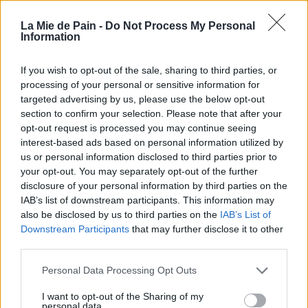
Devenir bénévole
Comment aider un SDF ?
La Mie de Pain -
Do Not Process My Personal
Comment aider une personne âgée en situation
Information
de précarité ?
Etre adhérent
Nous rejoindre
If you wish to opt-out of the sale, sharing to third parties, or
processing of your personal or sensitive information for
Recevez toute notre @ctu
targeted advertising by us, please use the below opt-out
Votre adresse ne sera ni vendue ni échangée
section to confirm your selection. Please note that after your
Désinscription en un clic
opt-out request is processed you may continue seeing
interest-based ads based on personal information utilized by
us or personal information disclosed to third parties prior to
your opt-out. You may separately opt-out of the further
disclosure of your personal information by third parties on the
Accueil
»
Collecte alimentaire, 29 / 30 /31 mai 2015 : nous avons
IAB’s list of downstream participants. This information may
besoin de bénévoles !
also be disclosed by us to third parties on the
IAB’s List of
Downstream Participants
that may further disclose it to other
Collecte alimentaire, 29 / 30 /31 mai 2015
third parties.
: nous avons besoin de bénévoles !
Please note that this website/app uses one or more Google
Personal Data Processing Opt Outs
services and may gather and store information including but
vendredi 10 avril 2015
not limited to your visit or usage behaviour. You may click to
I want to opt-out of the Sharing of my
personal data.