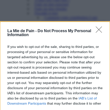
Faire un don ponctuel
Faire un don régulier
Fiscalité et don
Comment votre contribution à une
association peut réduire votre Impôt sur la
Fortune Immobilière (IFI) ?
La Mie de Pain -
Do Not Process My Personal
Le don sur succession
Information
Cerfa de don à une association : comment
l’utiliser ?
Legs, donations et assurances-vie
If you wish to opt-out of the sale, sharing to third parties, or
Faire une donation de son vivant
processing of your personal or sensitive information for
Léguer par testament
targeted advertising by us, please use the below opt-out
Legs particulier
Faire un legs universel à la Mie de Pain
section to confirm your selection. Please note that after your
Transmettre le bénéfice d’une assurance-vie
opt-out request is processed you may continue seeing
Etre partenaire
interest-based ads based on personal information utilized by
Pourquoi nous aider?
us or personal information disclosed to third parties prior to
Comment nous aider?
your opt-out. You may separately opt-out of the further
Ce que notre partenariat vous permet
disclosure of your personal information by third parties on the
Ils nous soutiennent
Contacter le Pôle mécénat et partenariats
IAB’s list of downstream participants. This information may
Mécénat : une force pour les associations
also be disclosed by us to third parties on the
IAB’s List of
Partenariat associatif : un levier d’action sociale
Downstream Participants
that may further disclose it to other
puissant
third parties.