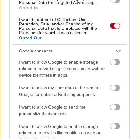
Personal Data for Targeted Advertising.
n’a jamais été aussi proche.
Opted In
I want to opt-out of Collection, Use,
Retention, Sale, and/or Sharing of my
Découvrez ce bel événement en images ! Bravo à tous les
Personal Data that Is Unrelated with the
salariés en insertion qui peuvent être fiers de leur parcours !
Purposes for which it was collected.
Opted Out
Copyright : Sébastien Baricalla
Google consents
I want to allow Google to enable storage
related to advertising like cookies on web or
device identifiers in apps.
I want to allow my user data to be sent to
Google for online advertising purposes.
I want to allow Google to send me
personalized advertising.
I want to allow Google to enable storage
related to analytics like cookies on web or