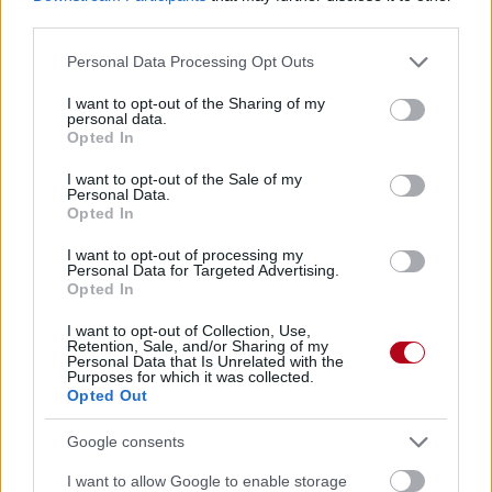
third parties.
Please note that this website/app uses one or more Google
Personal Data Processing Opt Outs
services and may gather and store information including but
not limited to your visit or usage behaviour. You may click to
I want to opt-out of the Sharing of my
personal data.
grant or deny consent to Google and its third-party tags to
Opted In
use your data for below specified purposes in below Google
consent section.
I want to opt-out of the Sale of my
Personal Data.
Opted In
I want to opt-out of processing my
Personal Data for Targeted Advertising.
Opted In
I want to opt-out of Collection, Use,
Retention, Sale, and/or Sharing of my
Personal Data that Is Unrelated with the
Purposes for which it was collected.
Opted Out
Google consents
I want to allow Google to enable storage