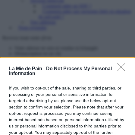
Devenir bénévole
Comment aider un SDF ?
Comment aider une personne âgée en situation
de précarité ?
Etre adhérent
Nous rejoindre
Recevez toute notre @ctu
Votre adresse ne sera ni vendue ni échangée
Désinscription en un clic
La Mie de Pain -
Do Not Process My Personal
Information
Accueil
»
L’Arche d’Avenirs célèbre la Journée internationale des
If you wish to opt-out of the sale, sharing to third parties, or
femmes, mardi 8 mars 2016
processing of your personal or sensitive information for
targeted advertising by us, please use the below opt-out
L’Arche d’Avenirs célèbre la Journée
section to confirm your selection. Please note that after your
internationale des femmes, mardi 8 mars
opt-out request is processed you may continue seeing
interest-based ads based on personal information utilized by
2016
us or personal information disclosed to third parties prior to
your opt-out. You may separately opt-out of the further
vendredi 4 mars 2016