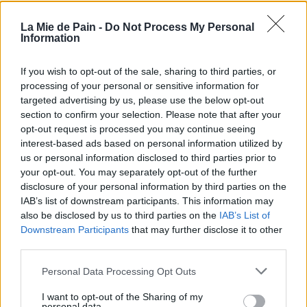
Devenir bénévole
Comment aider un SDF ?
Comment aider une personne âgée en situation
La Mie de Pain -
Do Not Process My Personal
Information
de précarité ?
Etre adhérent
Nous rejoindre
If you wish to opt-out of the sale, sharing to third parties, or
Recevez toute notre @ctu
processing of your personal or sensitive information for
targeted advertising by us, please use the below opt-out
Votre adresse ne sera ni vendue ni échangée
section to confirm your selection. Please note that after your
Désinscription en un clic
opt-out request is processed you may continue seeing
interest-based ads based on personal information utilized by
us or personal information disclosed to third parties prior to
your opt-out. You may separately opt-out of the further
disclosure of your personal information by third parties on the
Accueil
»
Visite de Chang Hua Peng, candidat Modem – LREM –
IAB’s list of downstream participants. This information may
UDI à la Mairie du XIIIe
also be disclosed by us to third parties on the
IAB’s List of
Downstream Participants
that may further disclose it to other
Visite de Chang Hua Peng, candidat
third parties.
Modem – LREM – UDI à la Mairie du
Please note that this website/app uses one or more Google
Personal Data Processing Opt Outs
XIIIe
services and may gather and store information including but
not limited to your visit or usage behaviour. You may click to
I want to opt-out of the Sharing of my
jeudi 27 février 2020
personal data.