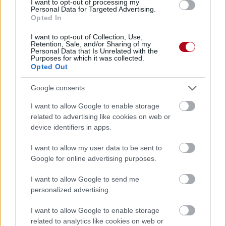
I want to opt-out of processing my
Personal Data for Targeted Advertising.
Opted In
I want to opt-out of Collection, Use,
Retention, Sale, and/or Sharing of my
Personal Data that Is Unrelated with the
Purposes for which it was collected.
Opted Out
Google consents
I want to allow Google to enable storage
related to advertising like cookies on web or
device identifiers in apps.
I want to allow my user data to be sent to
Google for online advertising purposes.
I want to allow Google to send me
personalized advertising.
I want to allow Google to enable storage
related to analytics like cookies on web or