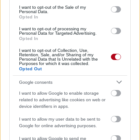
Devenir bénévole
consent section.
Comment aider un SDF ?
I want to opt-out of the Sale of my
Personal Data.
Comment aider une personne âgée en situation
Opted In
de précarité ?
Etre adhérent
Nous rejoindre
I want to opt-out of processing my
Personal Data for Targeted Advertising.
Opted In
Recevez toute notre @ctu
Votre adresse ne sera ni vendue ni échangée
I want to opt-out of Collection, Use,
Retention, Sale, and/or Sharing of my
Désinscription en un clic
Personal Data that Is Unrelated with the
Purposes for which it was collected.
Opted Out
Google consents
Accueil
»
Actualités Sociales Hebdomadaires (ASH), 15 mars 2013
I want to allow Google to enable storage
related to advertising like cookies on web or
Actualités Sociales Hebdomadaires
device identifiers in apps.
(ASH), 15 mars 2013
I want to allow my user data to be sent to
jeudi 21 mars 2013
Google for online advertising purposes.
I want to allow Google to send me