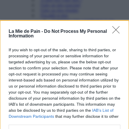
Faire un don ponctuel
Faire un don régulier
Fiscalité et don
Comment votre contribution à une
association peut réduire votre Impôt sur la
Fortune Immobilière (IFI) ?
La Mie de Pain -
Do Not Process My Personal
Information
Le don sur succession
Cerfa de don à une association : comment
l’utiliser ?
If you wish to opt-out of the sale, sharing to third parties, or
Legs, donations et assurances-vie
processing of your personal or sensitive information for
Faire une donation de son vivant
targeted advertising by us, please use the below opt-out
Léguer par testament
Legs particulier
section to confirm your selection. Please note that after your
Faire un legs universel à la Mie de Pain
opt-out request is processed you may continue seeing
Transmettre le bénéfice d’une assurance-vie
interest-based ads based on personal information utilized by
Etre partenaire
us or personal information disclosed to third parties prior to
Pourquoi nous aider?
your opt-out. You may separately opt-out of the further
Comment nous aider?
disclosure of your personal information by third parties on the
Ce que notre partenariat vous permet
Ils nous soutiennent
IAB’s list of downstream participants. This information may
Contacter le Pôle mécénat et partenariats
also be disclosed by us to third parties on the
IAB’s List of
Mécénat : une force pour les associations
Downstream Participants
that may further disclose it to other
Partenariat associatif : un levier d’action sociale
third parties.
puissant