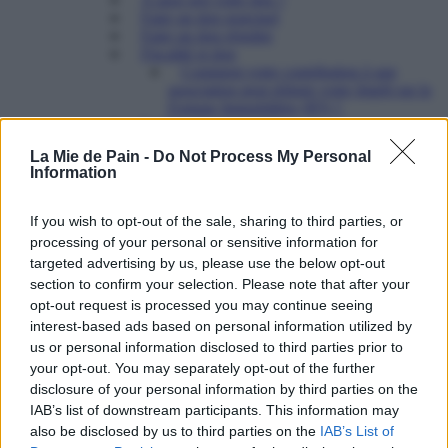
Faire un don ponctuel
Faire un don régulier
Fiscalité et don
Comment votre contribution à une
association peut réduire votre Impôt sur la
Fortune Immobilière (IFI) ?
Le don sur succession
Cerfa de don à une association : comment
La Mie de Pain -
Do Not Process My Personal
l’utiliser ?
Information
Legs, donations et assurances-vie
Faire une donation de son vivant
Léguer par testament
If you wish to opt-out of the sale, sharing to third parties, or
Legs particulier
processing of your personal or sensitive information for
Faire un legs universel à la Mie de Pain
targeted advertising by us, please use the below opt-out
Transmettre le bénéfice d’une assurance-vie
section to confirm your selection. Please note that after your
Etre partenaire
opt-out request is processed you may continue seeing
Pourquoi nous aider?
Comment nous aider?
interest-based ads based on personal information utilized by
Ce que notre partenariat vous permet
us or personal information disclosed to third parties prior to
Ils nous soutiennent
your opt-out. You may separately opt-out of the further
Contacter le Pôle mécénat et partenariats
disclosure of your personal information by third parties on the
Mécénat : une force pour les associations
IAB’s list of downstream participants. This information may
Partenariat associatif : un levier d’action sociale
also be disclosed by us to third parties on the
puissant
IAB’s List of