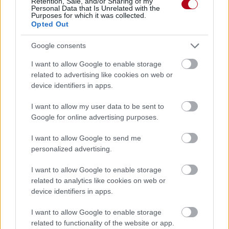
Retention, Sale, and/or Sharing of my
Personal Data that Is Unrelated with the
Purposes for which it was collected.
Opted Out
Google consents
I want to allow Google to enable storage
related to advertising like cookies on web or
device identifiers in apps.
I want to allow my user data to be sent to
Google for online advertising purposes.
I want to allow Google to send me
personalized advertising.
I want to allow Google to enable storage
related to analytics like cookies on web or
device identifiers in apps.
I want to allow Google to enable storage
related to functionality of the website or app.