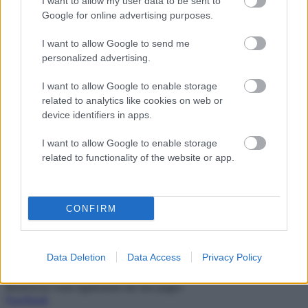
I want to allow my user data to be sent to
été tournées dans le plus grand refuge pour SDF de France. Près de
Google for online advertising purposes.
500 démunis y sont accueillis chaque soir. M6 vous fait découvrir
que certains de ces déclassés sont des salariés. »
I want to allow Google to send me
personalized advertising.
I want to allow Google to enable storage
related to analytics like cookies on web or
device identifiers in apps.
I want to allow Google to enable storage
related to functionality of the website or app.
CONFIRM
Data Deletion
Data Access
Privacy Policy
Retrouvez-vous également sur nos pages
Facebook